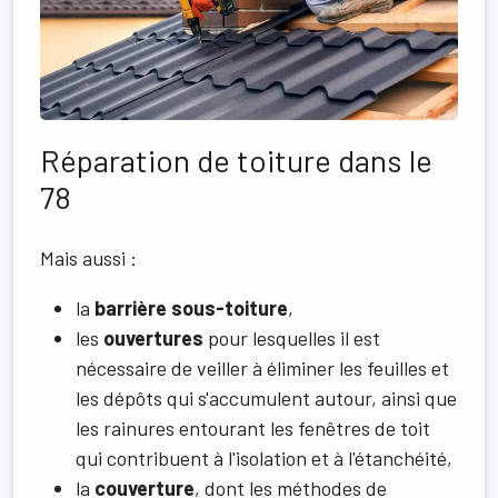
Réparation de toiture dans le
78
Mais aussi :
la
barrière sous-toiture
,
les
ouvertures
pour lesquelles il est
nécessaire de veiller à éliminer les feuilles et
les dépôts qui s'accumulent autour, ainsi que
les rainures entourant les fenêtres de toit
qui contribuent à l'isolation et à l'étanchéité,
la
couverture
, dont les méthodes de