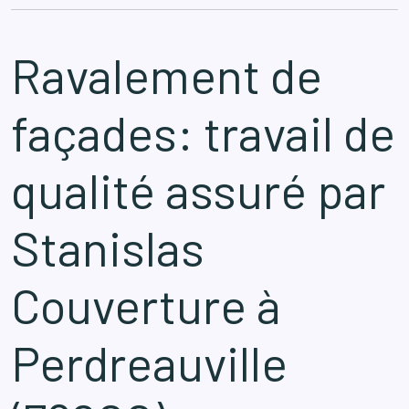
Ravalement de
façades: travail de
qualité assuré par
Stanislas
Couverture à
Perdreauville