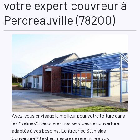
votre expert couvreur à
Perdreauville (78200)
Avez-vous envisagé le meilleur pour votre toiture dans
les Yvelines? Découvrez nos services de couverture
adaptés à vos besoins. L’entreprise Stanislas
Couverture 78 est en mesure de répondre à vos