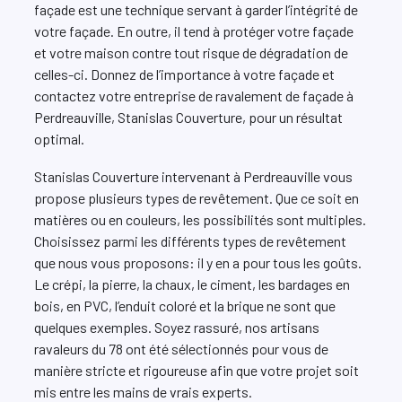
façade est une technique servant à garder l’intégrité de
votre façade. En outre, il tend à protéger votre façade
et votre maison contre tout risque de dégradation de
celles-ci. Donnez de l’importance à votre façade et
contactez votre entreprise de ravalement de façade à
Perdreauville, Stanislas Couverture, pour un résultat
optimal.
Stanislas Couverture intervenant à Perdreauville vous
propose plusieurs types de revêtement. Que ce soit en
matières ou en couleurs, les possibilités sont multiples.
Choisissez parmi les différents types de revêtement
que nous vous proposons: il y en a pour tous les goûts.
Le crépi, la pierre, la chaux, le ciment, les bardages en
bois, en PVC, l’enduit coloré et la brique ne sont que
quelques exemples. Soyez rassuré, nos artisans
ravaleurs du 78 ont été sélectionnés pour vous de
manière stricte et rigoureuse afin que votre projet soit
mis entre les mains de vrais experts.