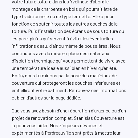
votre future toiture dans les Yvelines: d’abord le
montage de la charpente en bois qui pourrait être de
type traditionnelle ou de type fermette. Elle a pour
fonction de soutenir toutes les autres couches de la
toiture. Puis l’installation des écrans de sous toiture ou
les pare-pluies qui servent à éviter les éventuelles
infiltrations d’eau, d’air ou même de poussières. Nous
continuons avec la mise en place des matériaux
d’isolation thermique qui vous permettent de vivre avec
une température idéale aussi bien en hiver qu’en été.
Enfin, nous terminons par la pose des matériaux de
couverture qui protègeront les couches inférieures et
embelliront votre bâtiment. Retrouvez ces informations
et bien d’autres sur la page dédiée.
Que vous ayez besoin d'une réparation d'urgence ou d'un
projet de rénovation complet, Stanislas Couverture est
là pour vous aider. Nos zingueurs dévoués et
expérimentés à Perdreauville sont prêts à mettre leur