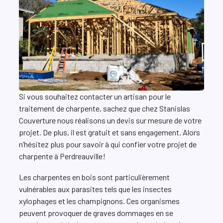
Si vous souhaitez contacter un artisan pour le
traitement de charpente, sachez que chez Stanislas
Couverture nous réalisons un devis sur mesure de votre
projet. De plus, il est gratuit et sans engagement. Alors
n’hésitez plus pour savoir à qui confier votre projet de
charpente à Perdreauville!
Les charpentes en bois sont particulièrement
vulnérables aux parasites tels que les insectes
xylophages et les champignons. Ces organismes
peuvent provoquer de graves dommages en se