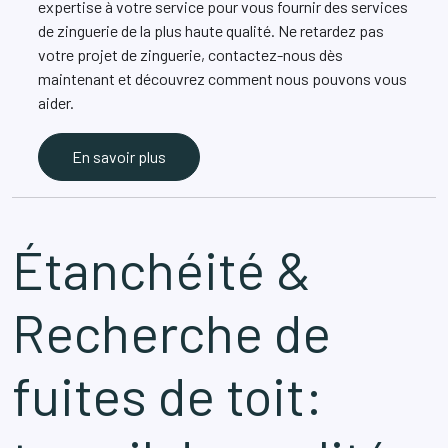
expertise à votre service pour vous fournir des services
de zinguerie de la plus haute qualité. Ne retardez pas
votre projet de zinguerie, contactez-nous dès
maintenant et découvrez comment nous pouvons vous
aider.
En savoir plus
Étanchéité &
Recherche de
fuites de toit: