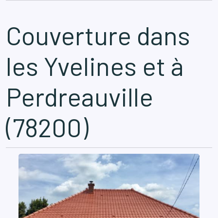
Couverture dans
les Yvelines et à
Perdreauville
(78200)