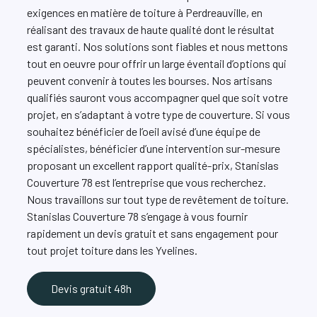
exigences en matière de toiture à Perdreauville, en
réalisant des travaux de haute qualité dont le résultat
est garanti. Nos solutions sont fiables et nous mettons
tout en oeuvre pour offrir un large éventail d’options qui
peuvent convenir à toutes les bourses. Nos artisans
qualifiés sauront vous accompagner quel que soit votre
projet, en s’adaptant à votre type de couverture. Si vous
souhaitez bénéficier de l’oeil avisé d’une équipe de
spécialistes, bénéficier d’une intervention sur-mesure
proposant un excellent rapport qualité-prix, Stanislas
Couverture 78 est l’entreprise que vous recherchez.
Nous travaillons sur tout type de revêtement de toiture.
Stanislas Couverture 78 s’engage à vous fournir
rapidement un devis gratuit et sans engagement pour
tout projet toiture dans les Yvelines.
Devis gratuit 48h