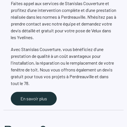
Faites appel aux services de Stanislas Couverture et
profitez d’une intervention complète et d’une prestation
réalisée dans les normes à Perdreauville. N’hésitez pas à
prendre contact avec notre équipe et demandez votre
devis détaillé et gratuit pour votre pose de Velux dans
les Yvelines.
Avec Stanislas Couverture, vous bénéficiez d'une
prestation de qualité à un coût avantageux pour
l'installation, la réparation ou le remplacement de votre
fenêtre de toit. Nous vous offrons également un devis
gratuit pour tous vos projets à Perdreauville et dans
tout le 78.
En savoir plus