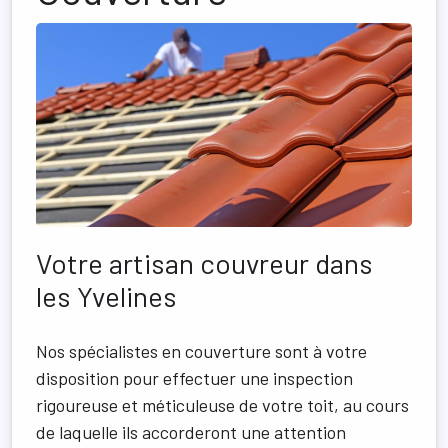
Votre artisan couvreur dans
les Yvelines
Nos spécialistes en couverture sont à votre
disposition pour effectuer une inspection
rigoureuse et méticuleuse de votre toit, au cours
de laquelle ils accorderont une attention