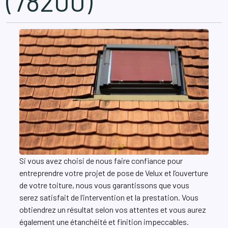
(78200)
Si vous avez choisi de nous faire confiance pour
entreprendre votre projet de pose de Velux et l’ouverture
de votre toiture, nous vous garantissons que vous
serez satisfait de l’intervention et la prestation. Vous
obtiendrez un résultat selon vos attentes et vous aurez
également une étanchéité et finition impeccables.