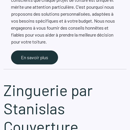
mérite une attention particulière. C'est pourquoi nous
proposons des solutions personnalisées, adaptées à
vos besoins spécifiques et à votre budget. Nous nous
engageons à vous fournir des conseils honnêtes et
fiables pour vous aider à prendre la meilleure décision
pour votre toiture.
En savoir plus
Zinguerie par
Stanislas
Couverture,