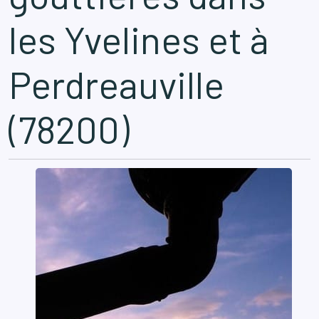
les Yvelines et à
Perdreauville
(78200)