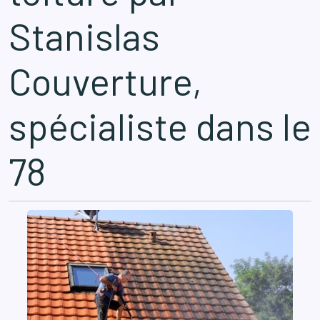
Stanislas
Couverture,
spécialiste dans le
78