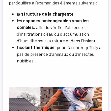
particulière à l'examen des éléments suivants :
la
structure de la charpente
,
les
espaces aménageables sous les
combles
, afin de vérifier l'absence
d'infiltrations d'eau ou d'accumulation
d'humidité sous la toiture et dans l'isolant,
l'
isolant thermique
, pour s'assurer qu'il n'y a
pas de présence d'animaux ou d'insectes
nuisibles,