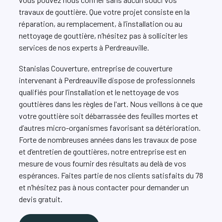
travaux de gouttière. Que votre projet consiste en la
réparation, au remplacement, à l’installation ou au
nettoyage de gouttière, n’hésitez pas à solliciter les
services de nos experts à Perdreauville.
Stanislas Couverture, entreprise de couverture
intervenant à Perdreauville dispose de professionnels
qualifiés pour l’installation et le nettoyage de vos
gouttières dans les règles de l'art. Nous veillons à ce que
votre gouttière soit débarrassée des feuilles mortes et
d’autres micro-organismes favorisant sa détérioration.
Forte de nombreuses années dans les travaux de pose
et d’entretien de gouttières, notre entreprise est en
mesure de vous fournir des résultats au delà de vos
espérances. Faites partie de nos clients satisfaits du 78
et n’hésitez pas à nous contacter pour demander un
devis gratuit.