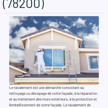
(78200)
Le ravalement est une démarche consistant au
nettoyage ou décapage de votre façade, à la réparation
et au traitement des murs extérieurs, à la protection et
l’embellissement de votre façade. Le ravalement de