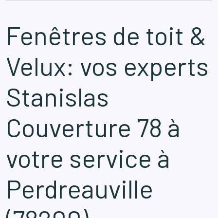
Fenêtres de toit &
Velux: vos experts
Stanislas
Couverture 78 à
votre service à
Perdreauville