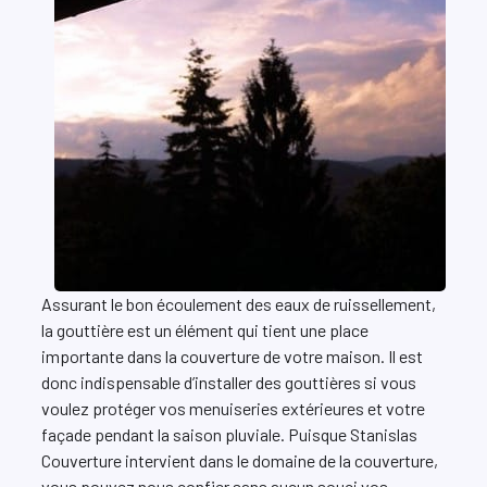
Assurant le bon écoulement des eaux de ruissellement,
la gouttière est un élément qui tient une place
importante dans la couverture de votre maison. Il est
donc indispensable d’installer des gouttières si vous
voulez protéger vos menuiseries extérieures et votre
façade pendant la saison pluviale. Puisque Stanislas
Couverture intervient dans le domaine de la couverture,
vous pouvez nous confier sans aucun souci vos