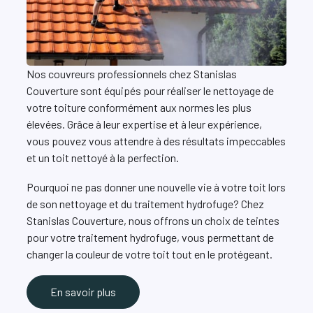
Nos couvreurs professionnels chez Stanislas
Couverture sont équipés pour réaliser le nettoyage de
votre toiture conformément aux normes les plus
élevées. Grâce à leur expertise et à leur expérience,
vous pouvez vous attendre à des résultats impeccables
et un toit nettoyé à la perfection.
Pourquoi ne pas donner une nouvelle vie à votre toit lors
de son nettoyage et du traitement hydrofuge? Chez
Stanislas Couverture, nous offrons un choix de teintes
pour votre traitement hydrofuge, vous permettant de
changer la couleur de votre toit tout en le protégeant.
En savoir plus