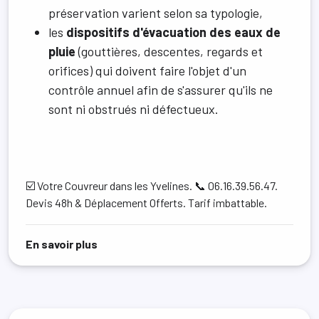
préservation varient selon sa typologie,
les
dispositifs d'évacuation des eaux de
pluie
(gouttières, descentes, regards et
orifices) qui doivent faire l'objet d'un
contrôle annuel afin de s'assurer qu'ils ne
sont ni obstrués ni défectueux.
☑️ Votre Couvreur dans les Yvelines. 📞 06.16.39.56.47.
Devis 48h & Déplacement Offerts. Tarif imbattable.
sur Couverture
En savoir plus