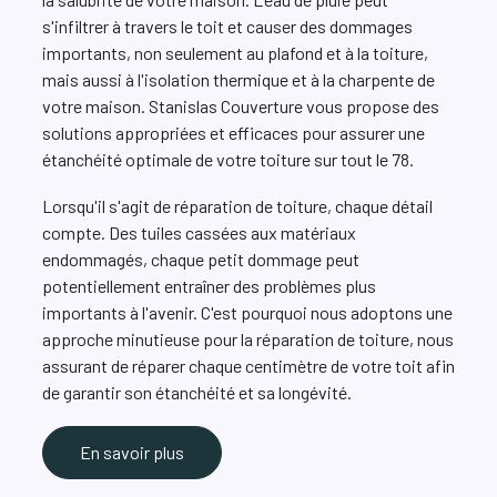
s'infiltrer à travers le toit et causer des dommages
importants, non seulement au plafond et à la toiture,
mais aussi à l'isolation thermique et à la charpente de
votre maison. Stanislas Couverture vous propose des
solutions appropriées et efficaces pour assurer une
étanchéité optimale de votre toiture sur tout le 78.
Lorsqu'il s'agit de réparation de toiture, chaque détail
compte. Des tuiles cassées aux matériaux
endommagés, chaque petit dommage peut
potentiellement entraîner des problèmes plus
importants à l'avenir. C'est pourquoi nous adoptons une
approche minutieuse pour la réparation de toiture, nous
assurant de réparer chaque centimètre de votre toit afin
de garantir son étanchéité et sa longévité.
En savoir plus