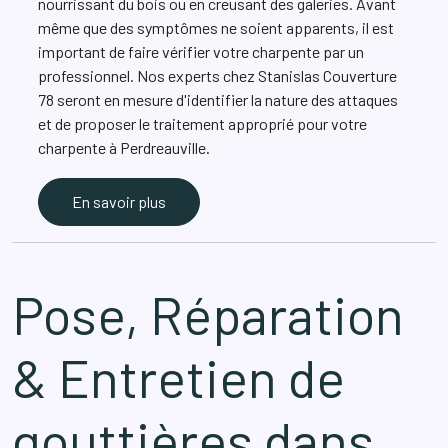
nourrissant du bois ou en creusant des galeries. Avant
même que des symptômes ne soient apparents, il est
important de faire vérifier votre charpente par un
professionnel. Nos experts chez Stanislas Couverture
78 seront en mesure d'identifier la nature des attaques
et de proposer le traitement approprié pour votre
charpente à Perdreauville.
En savoir plus
Pose, Réparation
& Entretien de
gouttières dans