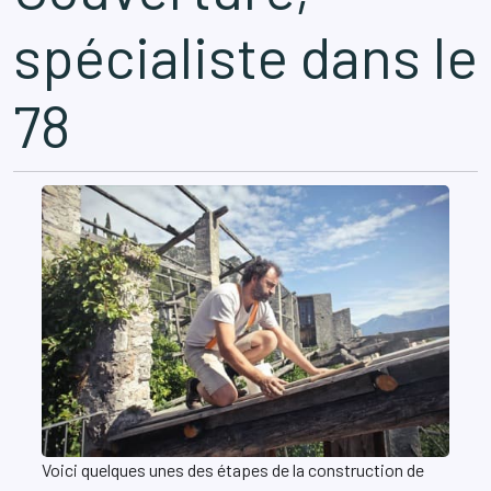
spécialiste dans le
78
Voici quelques unes des étapes de la construction de